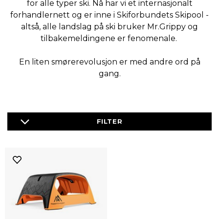
for alle typer ski. Nå har vi et internasjonalt
forhandlernett og er inne i Skiforbundets Skipool -
altså, alle landslag på ski bruker Mr.Grippy og
tilbakemeldingene er fenomenale.
En liten smørerevolusjon er med andre ord på
gang.