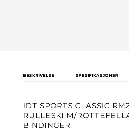
BESKRIVELSE
SPESIFIKASJONER
IDT SPORTS CLASSIC RM2
RULLESKI M/ROTTEFELL
BINDINGER