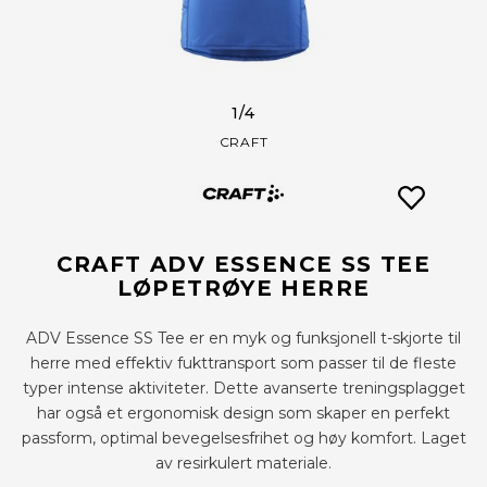
1
/4
CRAFT
CRAFT ADV ESSENCE SS TEE
LØPETRØYE HERRE
ADV Essence SS Tee er en myk og funksjonell t-skjorte til
herre med effektiv fukttransport som passer til de fleste
typer intense aktiviteter. Dette avanserte treningsplagget
har også et ergonomisk design som skaper en perfekt
passform, optimal bevegelsesfrihet og høy komfort. Laget
av resirkulert materiale.