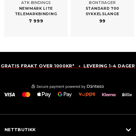
ATK BINDINGS
BONTRAGER
NEWMARK LITE
STANDARD 700
TELEMARKBINDING
SYKKELSLANGE
7 999
99
GRATIS FRAKT OVER 1000KR* • LEVERING 1-4 DAGER
NETTBUTIKK