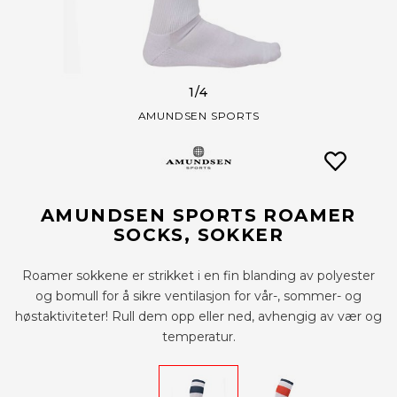
1
/4
AMUNDSEN SPORTS
AMUNDSEN SPORTS ROAMER
SOCKS, SOKKER
Roamer sokkene er strikket i en fin blanding av polyester
og bomull for å sikre ventilasjon for vår-, sommer- og
høstaktiviteter! Rull dem opp eller ned, avhengig av vær og
temperatur.