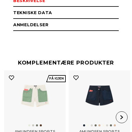
BESKRIVELSE
TEKNISKE DATA
ANMELDELSER
KOMPLEMENTÆRE PRODUKTER
FÅ IGJEN
AMUNDSEN SPORTS
AMUNDSEN SPORTS