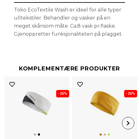
Toko EcoTextile Wash er ideel for alle typer
ulltekstiler. Behandler og vasker på en
meget skånsom måte. Ca.8 vask pr.flaske.
Gjenoppretter funksjonaliteten på plagget.
KOMPLEMENTÆRE PRODUKTER
- 25%
- 25%