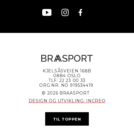
KJELSÅSVEIEN 168B
0884 OSLO
TLF: 22 23 00 33
ORG.NR. NO 919534419
© 2026 BRAASPORT
DESIGN OG UTVIKLING: INCREO
TIL TOPPEN