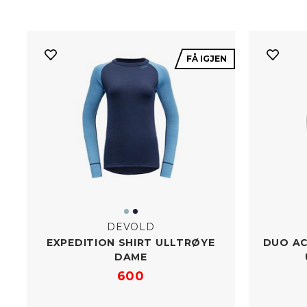
FÅ IGJEN
DEVOLD
EXPEDITION SHIRT ULLTRØYE
DUO AC
DAME
600