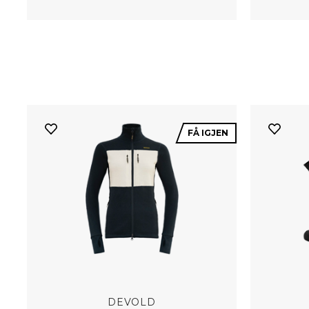
FÅ IGJEN
DEVOLD