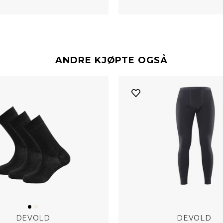
ANDRE KJØPTE OGSÅ
DEVOLD
DEVOLD