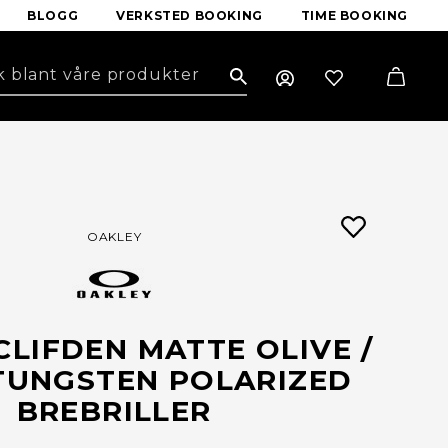
BLOGG
VERKSTED BOOKING
TIME BOOKING
Search
OAKLEY
CLIFDEN MATTE OLIVE /
TUNGSTEN POLARIZED
BREBRILLER