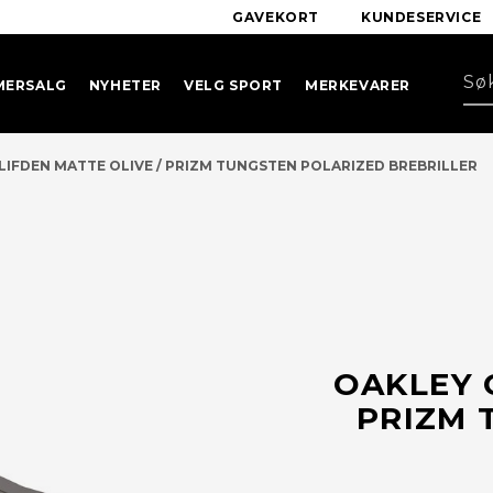
GAVEKORT
KUNDESERVICE
MERSALG
NYHETER
VELG SPORT
MERKEVARER
LIFDEN MATTE OLIVE / PRIZM TUNGSTEN POLARIZED BREBRILLER
OAKLEY 
PRIZM 