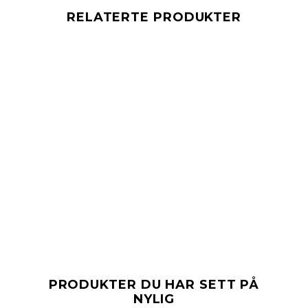
RELATERTE PRODUKTER
PRODUKTER DU HAR SETT PÅ
NYLIG