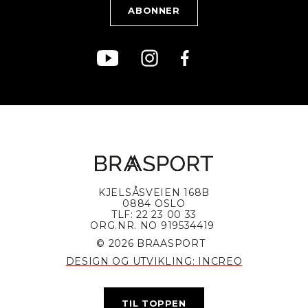
KJELSÅSVEIEN 168B
0884 OSLO
TLF: 22 23 00 33
ORG.NR. NO 919534419
© 2026 BRAASPORT
DESIGN OG UTVIKLING: INCREO
TIL TOPPEN