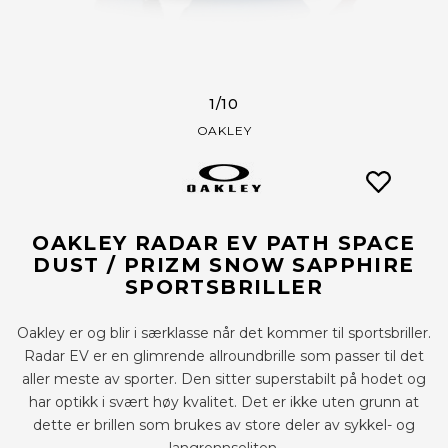
1
/10
OAKLEY
OAKLEY RADAR EV PATH SPACE
DUST / PRIZM SNOW SAPPHIRE
SPORTSBRILLER
Oakley er og blir i særklasse når det kommer til sportsbriller.
Radar EV er en glimrende allroundbrille som passer til det
aller meste av sporter. Den sitter superstabilt på hodet og
har optikk i svært høy kvalitet. Det er ikke uten grunn at
dette er brillen som brukes av store deler av sykkel- og