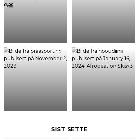
SIST SETTE