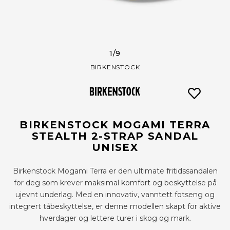
1
/9
BIRKENSTOCK
BIRKENSTOCK MOGAMI TERRA
STEALTH 2-STRAP SANDAL
UNISEX
Birkenstock Mogami Terra er den ultimate fritidssandalen
for deg som krever maksimal komfort og beskyttelse på
ujevnt underlag. Med en innovativ, vanntett fotseng og
integrert tåbeskyttelse, er denne modellen skapt for aktive
hverdager og lettere turer i skog og mark.