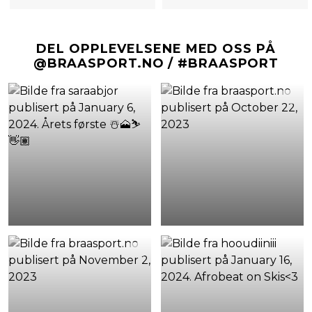
DEL OPPLEVELSENE MED OSS PÅ
@BRAASPORT.NO / #BRAASPORT