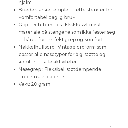
hjelm
Buede slanke templer : Lette stenger for
komfortabel daglig bruk
Grip Tech Temples : Eksklusivt mykt
materiale på stengene som ikke fester seg
til håret, for perfekt grep og komfort.
Nøkkelhullsbro : Vintage broform som
passer alle nesetyper for å gi støtte og
komfort til alle aktiviteter.
Nesegrep : Fleksibel, støtdempende
grepinnsats på broen.
Vekt: 20 gram