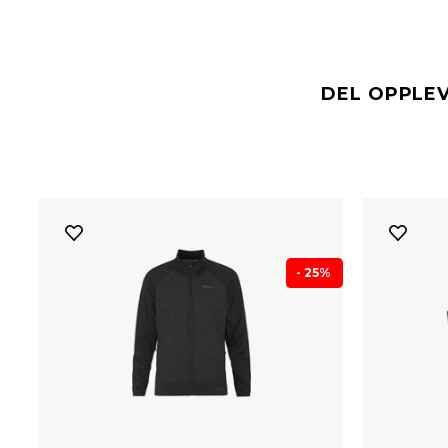
DEL OPPLE
- 25%