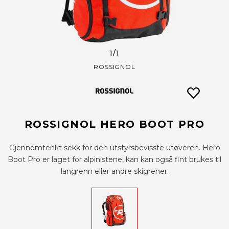
1
/1
ROSSIGNOL
ROSSIGNOL HERO BOOT PRO
Gjennomtenkt sekk for den utstyrsbevisste utøveren. Hero
Boot Pro er laget for alpinistene, kan kan også fint brukes til
langrenn eller andre skigrener.