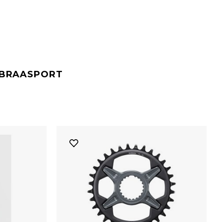
#BRAASPORT