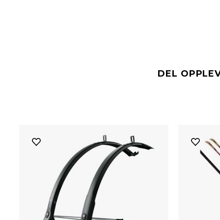
DEL OPPLE