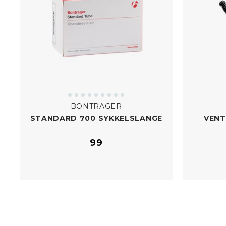
BONTRAGER
STANDARD 700 SYKKELSLANGE
VENT
99