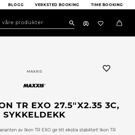
BLOGG
VERKSTED BOOKING
TIME BOOKING
Search
MAXXIS
ON TR EXO 27.5"X2.35 3C,
SYKKELDEKK
arianten av Ikon TR EXO gir litt ekstra stabilitet! Ikon TR