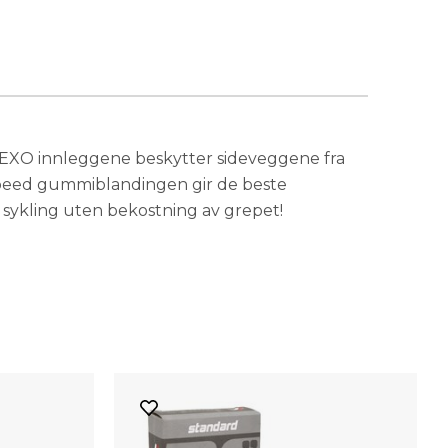
 sykling uten bekostning av grepet!