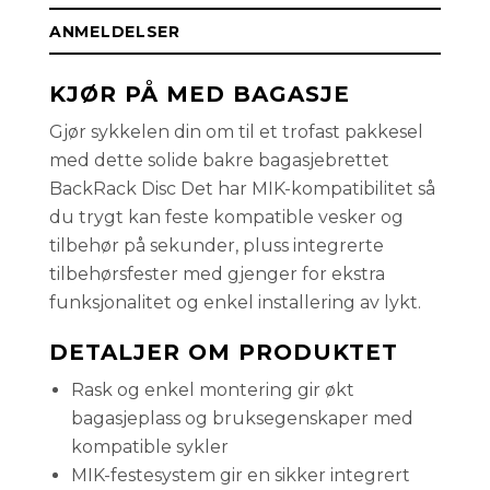
ANMELDELSER
KJØR PÅ MED BAGASJE
Gjør sykkelen din om til et trofast pakkesel
med dette solide bakre bagasjebrettet
BackRack Disc Det har MIK-kompatibilitet så
du trygt kan feste kompatible vesker og
tilbehør på sekunder, pluss integrerte
tilbehørsfester med gjenger for ekstra
funksjonalitet og enkel installering av lykt.
DETALJER OM PRODUKTET
Rask og enkel montering gir økt
bagasjeplass og bruksegenskaper med
kompatible sykler
MIK-festesystem gir en sikker integrert