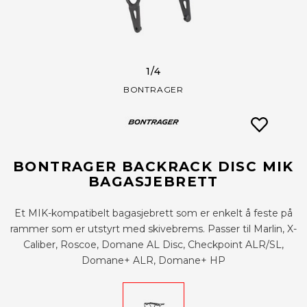
1
/4
BONTRAGER
BONTRAGER BACKRACK DISC MIK
BAGASJEBRETT
Et MIK-kompatibelt bagasjebrett som er enkelt å feste på
rammer som er utstyrt med skivebrems. Passer til Marlin, X-
Caliber, Roscoe, Domane AL Disc, Checkpoint ALR/SL,
Domane+ ALR, Domane+ HP