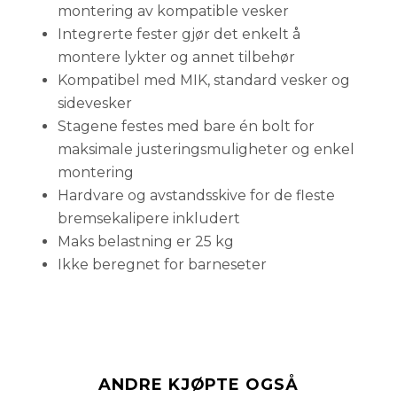
montering av kompatible vesker
Integrerte fester gjør det enkelt å
montere lykter og annet tilbehør
Kompatibel med MIK, standard vesker og
sidevesker
Stagene festes med bare én bolt for
maksimale justeringsmuligheter og enkel
montering
Hardvare og avstandsskive for de fleste
bremsekalipere inkludert
Maks belastning er 25 kg
Ikke beregnet for barneseter
ANDRE KJØPTE OGSÅ