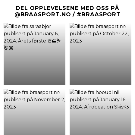
DEL OPPLEVELSENE MED OSS PÅ
@BRAASPORT.NO / #BRAASPORT