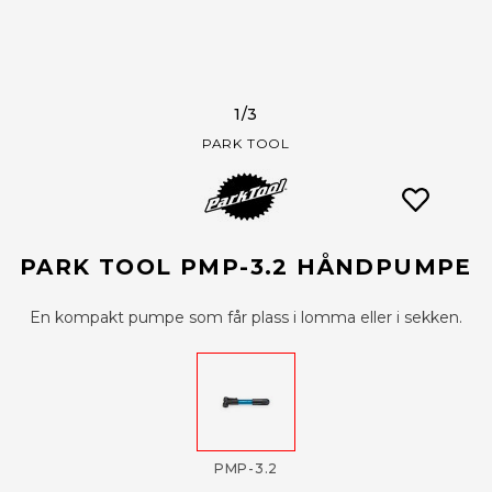
1
/3
PARK TOOL
PARK TOOL PMP-3.2 HÅNDPUMPE
En kompakt pumpe som får plass i lomma eller i sekken.
PMP-3.2