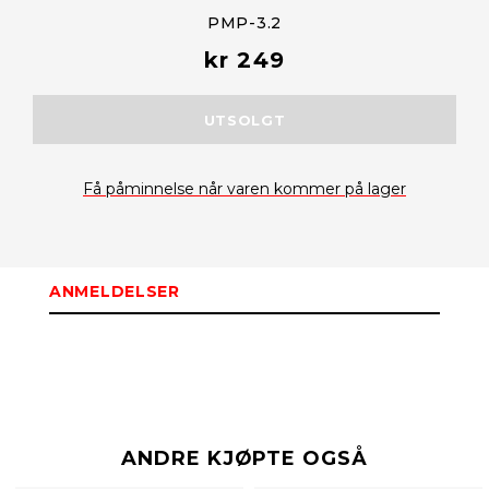
PMP-3.2
kr 249
UTSOLGT
Få påminnelse når varen kommer på lager
ANMELDELSER
ANDRE KJØPTE OGSÅ