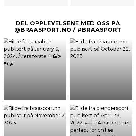
DEL OPPLEVELSENE MED OSS PÅ
@BRAASPORT.NO / #BRAASPORT