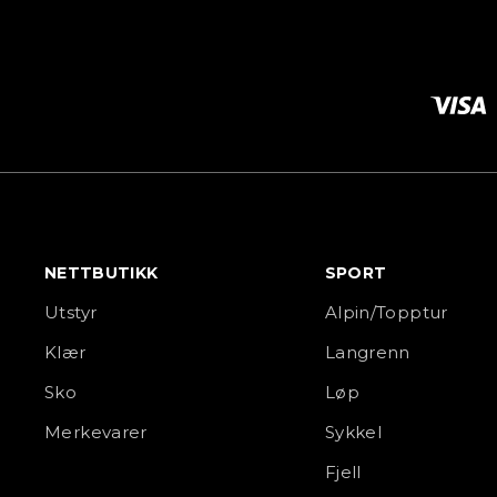
NETTBUTIKK
SPORT
Utstyr
Alpin/Topptur
Klær
Langrenn
Sko
Løp
Merkevarer
Sykkel
Fjell