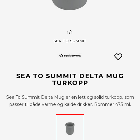
1
/1
SEA TO SUMMIT
SEA TO SUMMIT DELTA MUG
TURKOPP
Sea To Summit Delta Mug er en lett og solid turkopp, som
passer til både varme og kalde drikker. Rommer 473 ml.