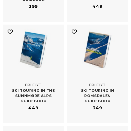
399
449
FRI FLYT
FRI FLYT
SKI TOURING IN THE
SKI TOURING IN
SUNNMØRE ALPS
ROMSDALEN
GUIDEBOOK
GUIDEBOOK
449
349