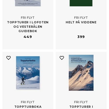
FRI FLYT
FRI FLYT
TOPPTURER I LOFOTEN
HELT PÅ VIDDENE
OG VESTERÅLEN
GUIDEBOK
449
399
FRI FLYT
FRI FLYT
TOPPTURBOKA
TOPPTURER I