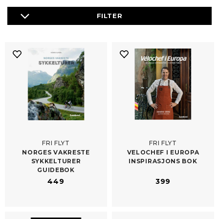
FRI FLYT
FRI FLYT
NORGES VAKRESTE
VELOCHEF I EUROPA
SYKKELTURER
INSPIRASJONS BOK
GUIDEBOK
449
399