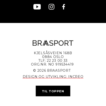
KJELSÅSVEIEN 168B
0884 OSLO
TLF: 22 23 00 33
ORG.NR. NO 919534419
© 2026 BRAASPORT
DESIGN OG UTVIKLING: INCREO
TIL TOPPEN