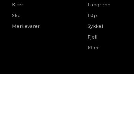
Klær
Langrenn
Sko
Løp
Merkevarer
Sykkel
Fjell
Klær