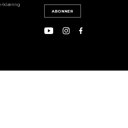
rklæring