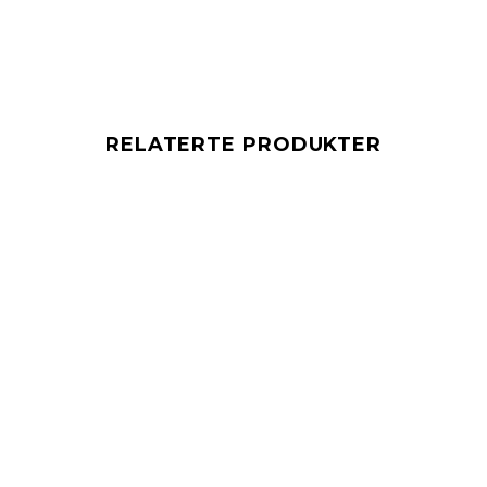
RELATERTE PRODUKTER