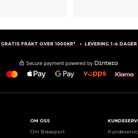
GRATIS FRAKT OVER 1000KR* • LEVERING 1-4 DAGER
OM OSS
KUNDESERV
Om Braasport
Kundeservi