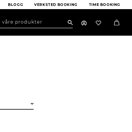
BLOGG
VERKSTED BOOKING
TIME BOOKING
Search