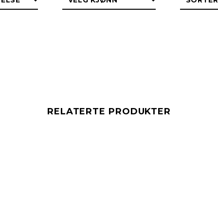
RELATERTE PRODUKTER