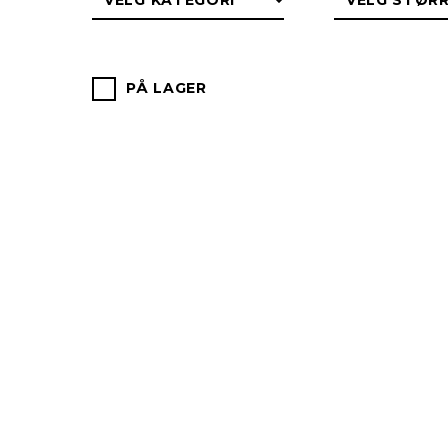
PÅ LAGER