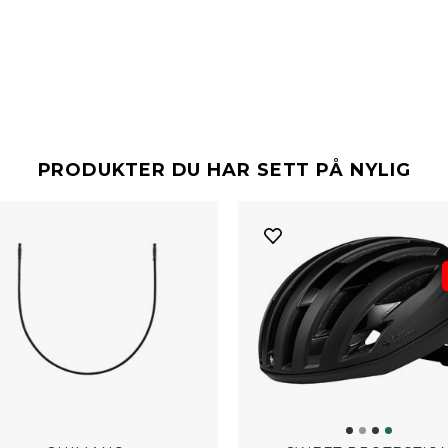
PRODUKTER DU HAR SETT PÅ NYLIG