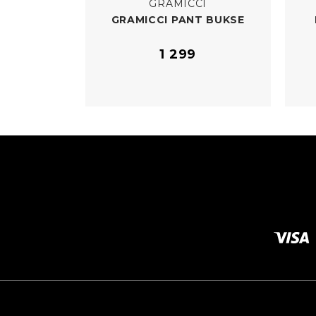
GRAMICCI
GRAMICCI PANT BUKSE
1 299