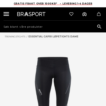
GRATIS FRAKT OVER 1000KR* • LEVERING 1-4 DAGER
Sea
TRENINGSTIGHTS
/
ESSENTIAL CAPRI LØPETIGHTS DAME