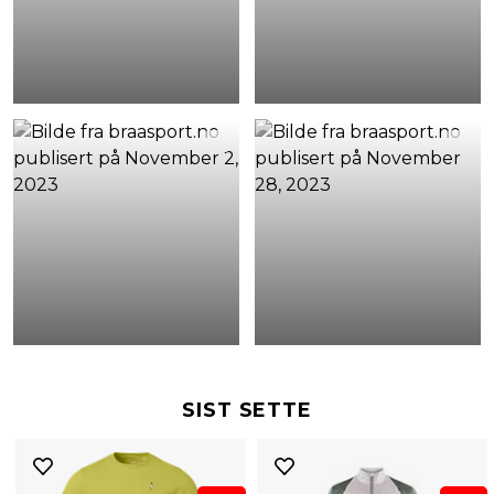
SIST SETTE