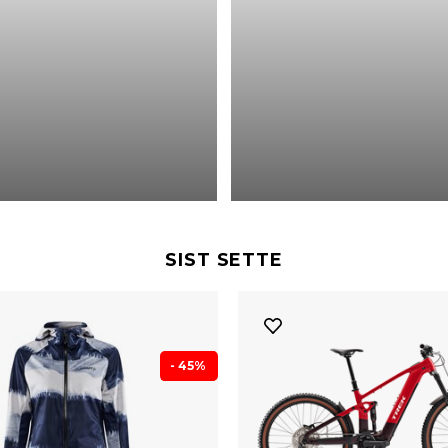
SIST SETTE
- 45%