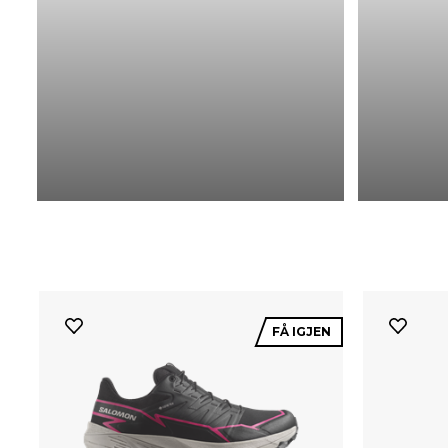
FÅ IGJEN