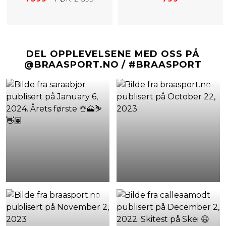
DEL OPPLEVELSENE MED OSS PÅ
@BRAASPORT.NO / #BRAASPORT