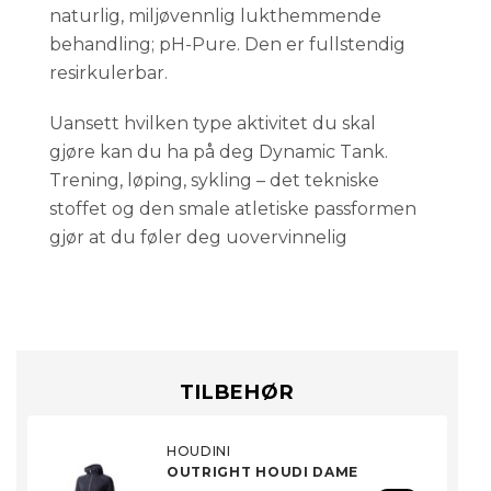
naturlig, miljøvennlig lukthemmende
behandling; pH-Pure. Den er fullstendig
resirkulerbar.
Uansett hvilken type aktivitet du skal
gjøre kan du ha på deg Dynamic Tank.
Trening, løping, sykling – det tekniske
stoffet og den smale atletiske passformen
gjør at du føler deg uovervinnelig
TILBEHØR
HOUDINI
OUTRIGHT HOUDI DAME