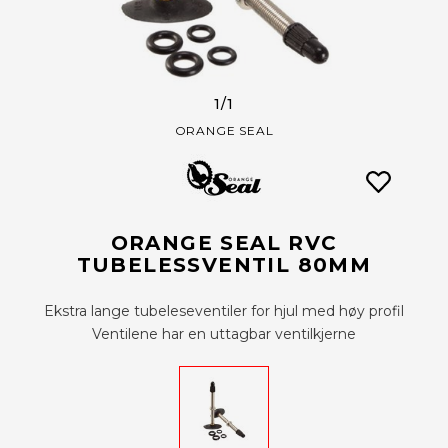
1
/1
ORANGE SEAL
ORANGE SEAL RVC
TUBELESSVENTIL 80MM
Ekstra lange tubeleseventiler for hjul med høy profil
Ventilene har en uttagbar ventilkjerne