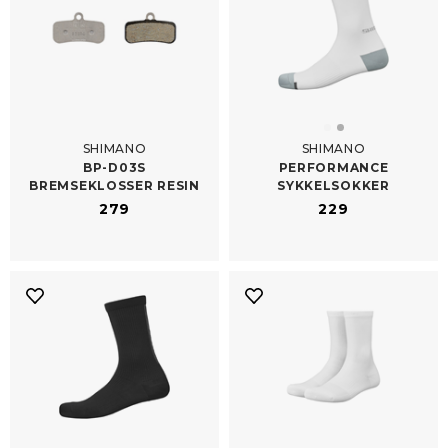
SHIMANO
SHIMANO
BP-​D03S
PERFORMANCE
BREMSEKLOSSER RESIN
SYKKELSOKKER
279
229