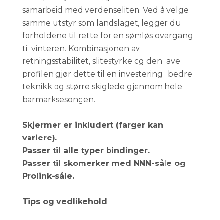
samarbeid med verdenseliten. Ved å velge
samme utstyr som landslaget, legger du
forholdene til rette for en sømløs overgang
til vinteren. Kombinasjonen av
retningsstabilitet, slitestyrke og den lave
profilen gjør dette til en investering i bedre
teknikk og større skiglede gjennom hele
barmarksesongen.
Skjermer er inkludert (farger kan
variere).
Passer til alle typer bindinger.
Passer til skomerker med NNN-såle og
Prolink-såle.
Tips og vedlikehold