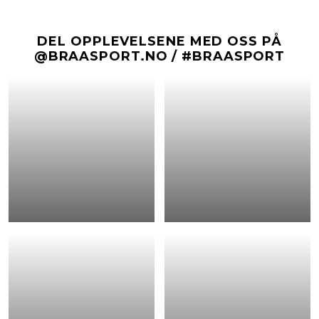
DEL OPPLEVELSENE MED OSS PÅ
@BRAASPORT.NO / #BRAASPORT