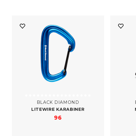
BLACK DIAMOND
LITEWIRE KARABINER
96