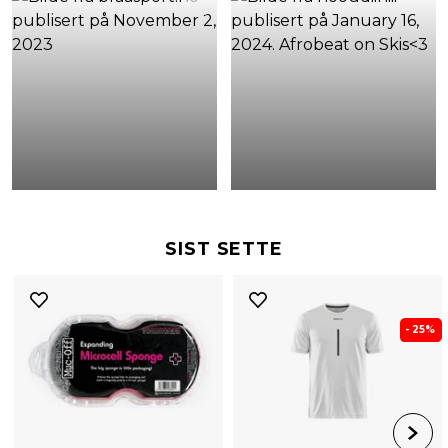
SIST SETTE
- 25%