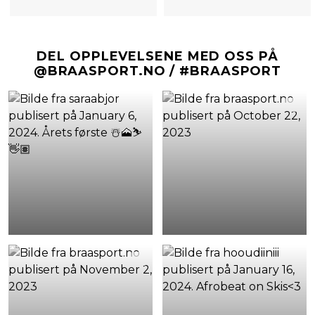
DEL OPPLEVELSENE MED OSS PÅ
@BRAASPORT.NO / #BRAASPORT