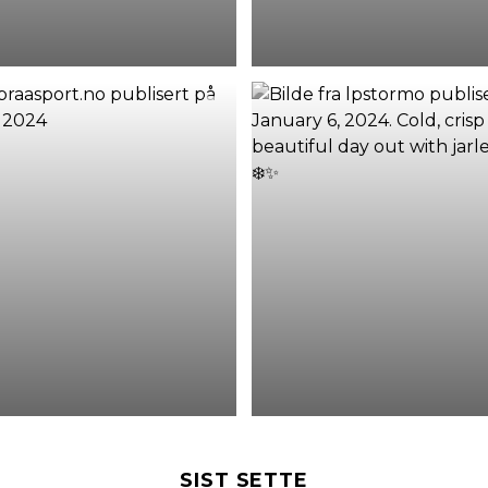
SIST SETTE