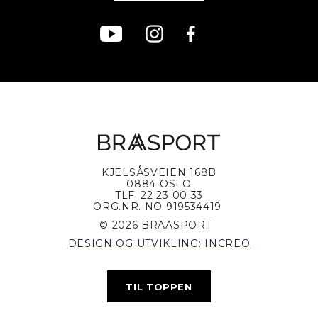
KJELSÅSVEIEN 168B
0884 OSLO
TLF: 22 23 00 33
ORG.NR. NO 919534419
© 2026 BRAASPORT
DESIGN OG UTVIKLING: INCREO
TIL TOPPEN