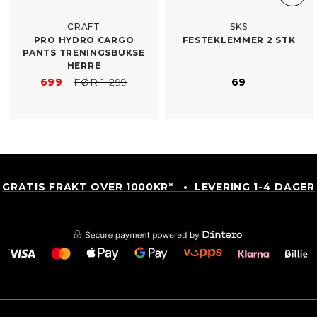
CRAFT
SKS
PRO HYDRO CARGO
FESTEKLEMMER 2 STK
PANTS TRENINGSBUKSE
HERRE
699
FØR 1 299
69
GRATIS FRAKT OVER 1000KR* • LEVERING 1-4 DAGER