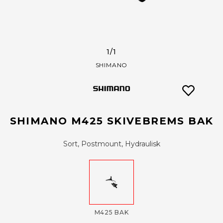
1
/1
SHIMANO
SHIMANO M425 SKIVEBREMS BAK
Sort, Postmount, Hydraulisk
M425 BAK