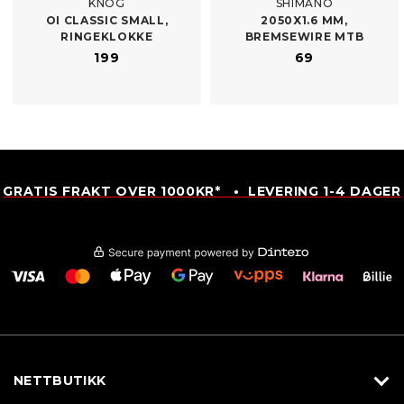
KNOG
SHIMANO
OI CLASSIC SMALL,
2050X1.6 MM,
RINGEKLOKKE
BREMSEWIRE MTB
199
69
GRATIS FRAKT OVER 1000KR* • LEVERING 1-4 DAGER
NETTBUTIKK