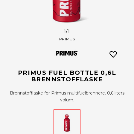
1
/1
PRIMUS
PRIMUS FUEL BOTTLE 0,6L
BRENNSTOFFLASKE
Brennstofflaske for Primus multifuelbrennere. 0,6 liters
volum.