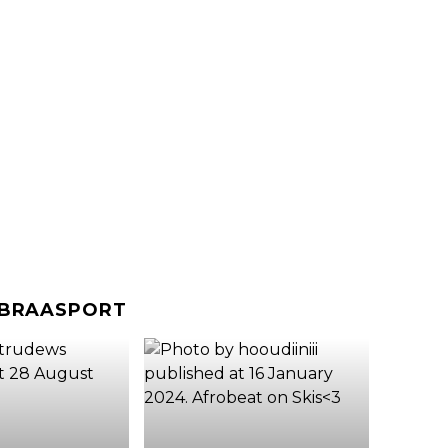
#BRAASPORT