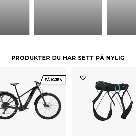
PRODUKTER DU HAR SETT PÅ NYLIG
FÅ IGJEN