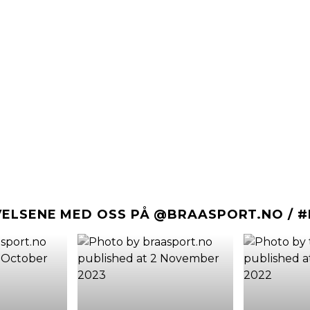
VELSENE MED OSS PÅ @BRAASPORT.NO / 