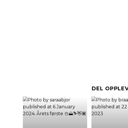
DEL OPPLE