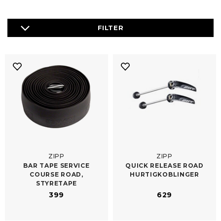
ZIPP
ZIPP
BAR TAPE SERVICE
QUICK RELEASE ROAD
COURSE ROAD,
HURTIGKOBLINGER
STYRETAPE
399
629