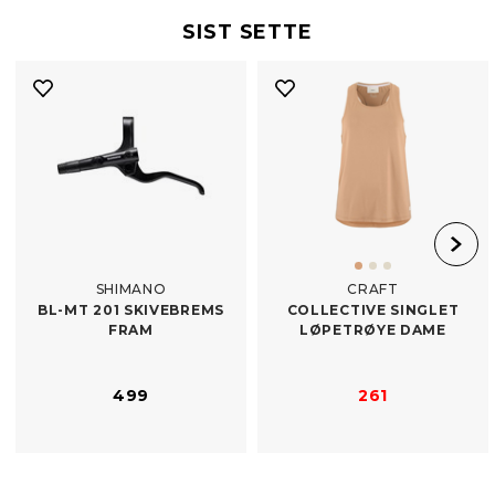
SIST SETTE
SHIMANO
CRAFT
BL-​MT 201 SKIVEBREMS
COLLECTIVE SINGLET
FRAM
LØPETRØYE DAME
499
261