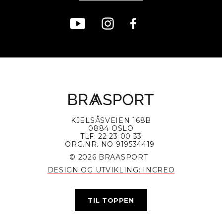
KJELSÅSVEIEN 168B
0884 OSLO
TLF: 22 23 00 33
ORG.NR. NO 919534419
© 2026 BRAASPORT
DESIGN OG UTVIKLING: INCREO
TIL TOPPEN