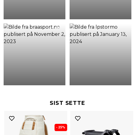
SIST SETTE
- 25%