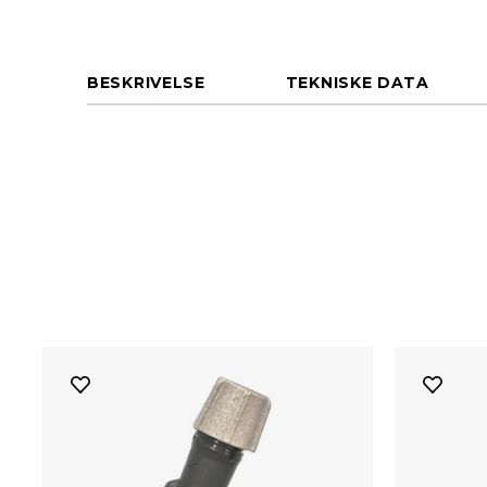
BESKRIVELSE
TEKNISKE DATA