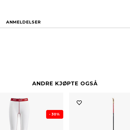
ANMELDELSER
ANDRE KJØPTE OGSÅ
- 30%