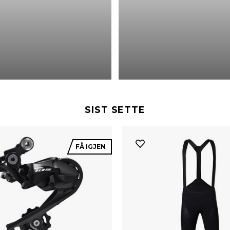
SIST SETTE
FÅ IGJEN