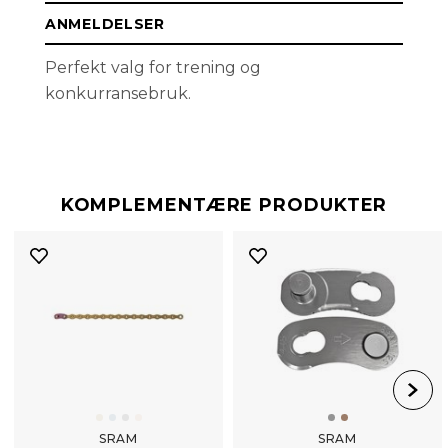
ANMELDELSER
Perfekt valg for trening og
konkurransebruk.
KOMPLEMENTÆRE PRODUKTER
SRAM
SRAM