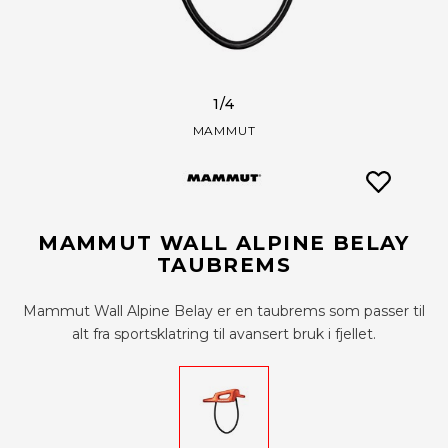
1
/4
MAMMUT
MAMMUT WALL ALPINE BELAY
TAUBREMS
Mammut Wall Alpine Belay er en taubrems som passer til
alt fra sportsklatring til avansert bruk i fjellet.