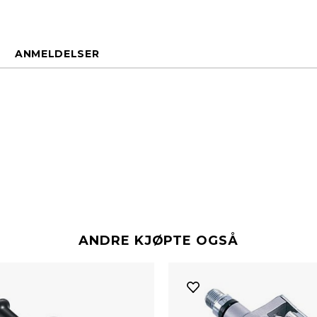
ANMELDELSER
ANDRE KJØPTE OGSÅ