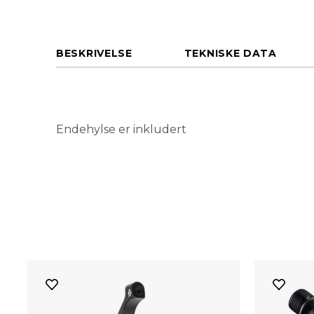
BESKRIVELSE
TEKNISKE DATA
Endehylse er inkludert