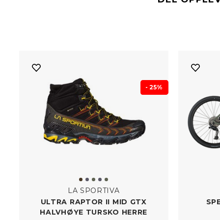
- 25%
LA SPORTIVA
ULTRA RAPTOR II MID GTX
SP
HALVHØYE TURSKO HERRE